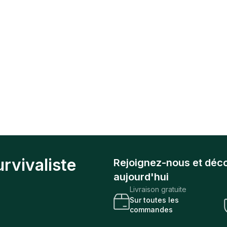
rvivaliste
Rejoignez-nous et déc
aujourd'hui
Livraison gratuite
Sur toutes les
commandes